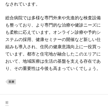
なされています。
総合病院では多様な専門外来や先進的な検査設備
も整っており、より専門的な治療や健診ニーズに
も柔軟に応えています。オンライン診療や予約シ
ステムの採用、健康セミナーの開催など新しい仕
組みも導入され、住民の健康意識向上に一役買っ
ています。都市と住宅地が融合したこのエリアに
おいて、地域医療は生活の基盤を支える存在であ
り、その重要性は今後も高まっていくでしょう。
医療
前