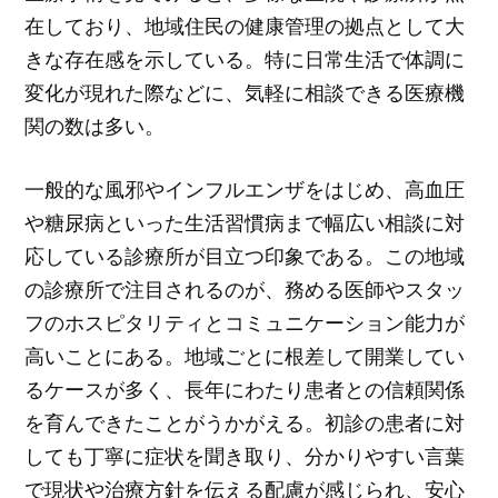
在しており、地域住民の健康管理の拠点として大
きな存在感を示している。特に日常生活で体調に
変化が現れた際などに、気軽に相談できる医療機
関の数は多い。
一般的な風邪やインフルエンザをはじめ、高血圧
や糖尿病といった生活習慣病まで幅広い相談に対
応している診療所が目立つ印象である。この地域
の診療所で注目されるのが、務める医師やスタッ
フのホスピタリティとコミュニケーション能力が
高いことにある。地域ごとに根差して開業してい
るケースが多く、長年にわたり患者との信頼関係
を育んできたことがうかがえる。初診の患者に対
しても丁寧に症状を聞き取り、分かりやすい言葉
で現状や治療方針を伝える配慮が感じられ、安心