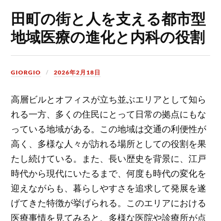
田町の街と人を支える都市型
地域医療の進化と内科の役割
GIORGIO
2026年2月18日
高層ビルとオフィスが立ち並ぶエリアとして知ら
れる一方、多くの住民にとって日常の拠点にもな
っている地域がある。
この地域は交通の利便性が
高く、多様な人々が訪れる場所としての役割を果
たし続けている。また、長い歴史を背景に、江戸
時代から現代にいたるまで、何度も時代の変化を
迎えながらも、暮らしやすさを追求して発展を遂
げてきた特徴が挙げられる。このエリアにおける
医療事情を見てみると、多様な医院や診療所が点