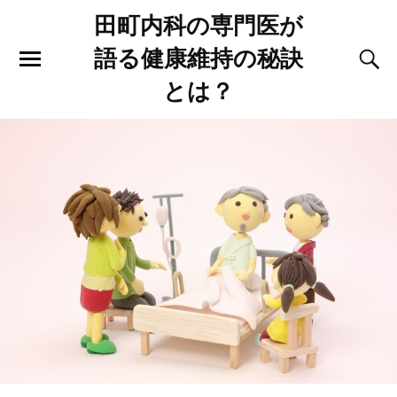
田町内科の専門医が
語る健康維持の秘訣
とは？