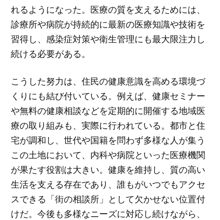
れるようになった。医療の質を支えるためには、
診療所や病院が持続的に最新の医療知識や技術を
習得し、感染症対策や衛生管理にも最大限注力し
続ける必要がある。
こうした努力は、住民の健康意識を高める環境づ
くりにも結び付いている。例えば、健康セミナー
や無料の健康相談などを定期的に開催する地域医
療の取り組みも、実際に行われている。都市と住
宅が調和し、世代や国籍を問わず多様な人が集う
この土地において、内科や病院といった医療機関
が果たす役割は大きい。健康を維持し、質の高い
生活を支える存在であり、誰もがいつでもアクセ
スできる「街の相談所」として欠かせない位置付
けだ。今後も多様なニーズに対応し続けながら、