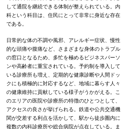
して通院を継続できる体制が整えられている。内
科という科目は、住民にとって非常に身近な存在
である。
日常的な体の不調や風邪、アレルギー症状、慢性
的な頭痛や腹痛など、さまざまな身体のトラブル
の窓口となるため、多忙を極めるビジネスパーソ
ンや高齢者に重宝されている。予約制を導入して
いる診療所も増え、定期的な健康診断や人間ドッ
クにも積極的に対応するなど、地域に暮らす人々
の健康維持に貢献している様子がうかがえる。こ
のエリアの医院や診療所の特徴のひとつとして、
アクセスの良さが挙げられる。鉄道や公共交通機
関が交差する利点を活かして、駅から徒歩圏内に
複数の内科診療所や総合病院が点在している。ま