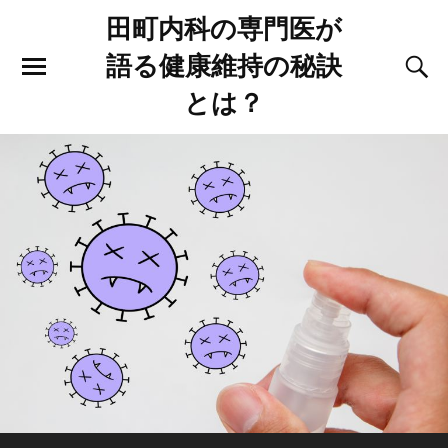
田町内科の専門医が
語る健康維持の秘訣
とは？