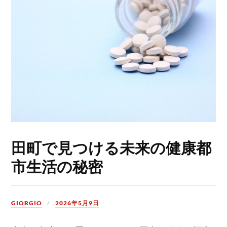
田町で見つける未来の健康都
市生活の秘密
GIORGIO
2026年5月9日