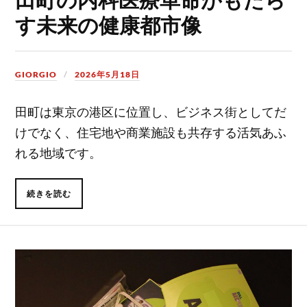
す未来の健康都市像
GIORGIO
2026年5月18日
田町は東京の港区に位置し、ビジネス街としてだ
けでなく、住宅地や商業施設も共存する活気あふ
れる地域です。
続きを読む