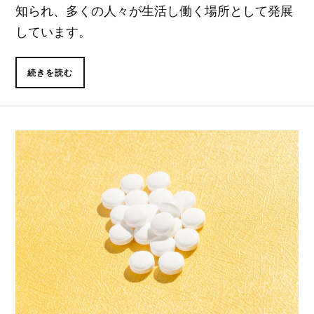
知られ、多くの人々が生活し働く場所として発展
しています。
続きを読む