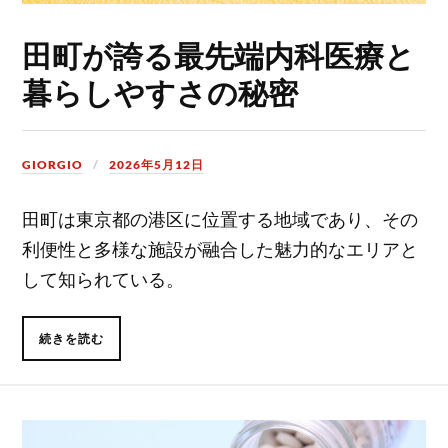
田町が誇る最先端内科医療と
暮らしやすさの秘密
GIORGIO
2026年5月12日
田町は東京都の港区に位置する地域であり、その
利便性と多様な施設が融合した魅力的なエリアと
して知られている。
続きを読む