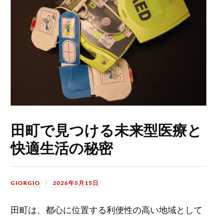
田町で見つける未来型医療と
快適生活の秘密
GIORGIO
2026年5月15日
田町は、都心に位置する利便性の高い地域として