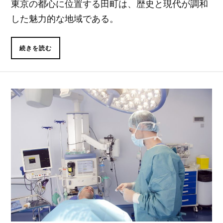
東京の都心に位置する田町は、歴史と現代が調和
した魅力的な地域である。
続きを読む