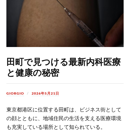
田町で見つける最新内科医療
と健康の秘密
GIORGIO
2026年5月21日
東京都港区に位置する田町は、ビジネス街として
の顔とともに、地域住民の生活を支える医療環境
も充実している場所として知られている。