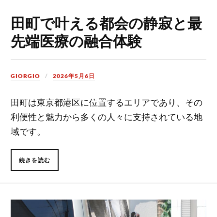
田町で叶える都会の静寂と最
先端医療の融合体験
GIORGIO
2026年5月6日
田町は東京都港区に位置するエリアであり、その
利便性と魅力から多くの人々に支持されている地
域です。
続きを読む