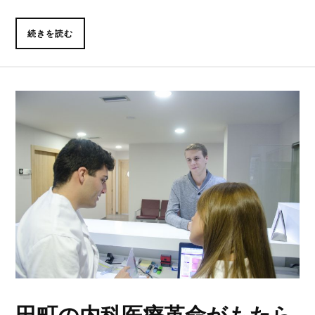
続きを読む
田町の内科医療革命がもたら