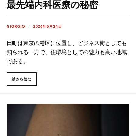
最先端内科医療の秘密
GIORGIO
2026年5月24日
田町は東京の港区に位置し、ビジネス街としても
知られる一方で、住環境としての魅力も高い地域
である。
続きを読む