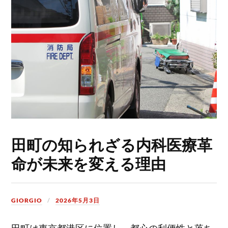
田町の知られざる内科医療革
命が未来を変える理由
GIORGIO
2026年5月3日
田町は東京都港区に位置し、都心の利便性と落ち