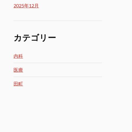
2025年12月
カテゴリー
内科
医療
田町