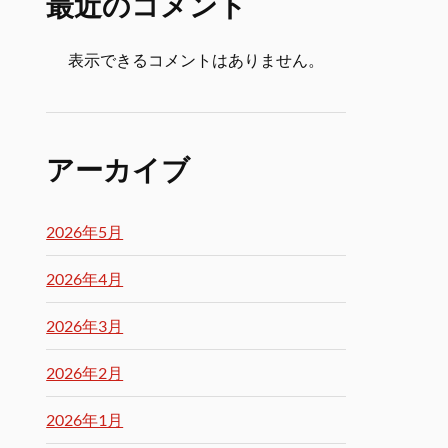
最近のコメント
表示できるコメントはありません。
アーカイブ
2026年5月
2026年4月
2026年3月
2026年2月
2026年1月