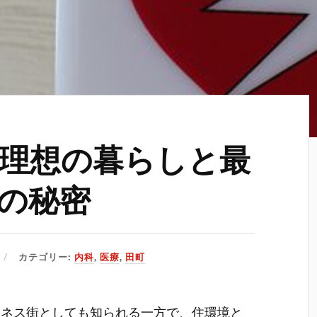
理想の暮らしと最
の秘密
カテゴリー:
内科
,
医療
,
田町
ジネス街としても知られる一方で、住環境と