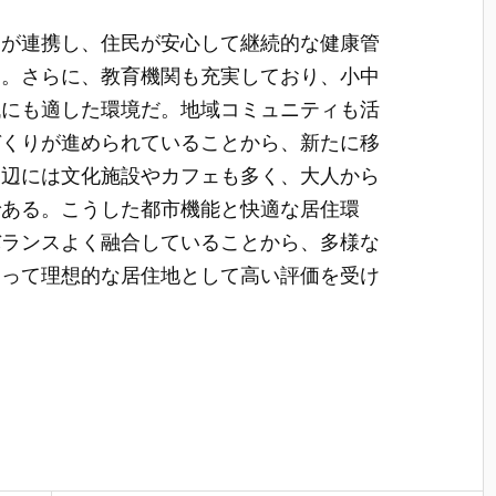
クが連携し、住民が安心して継続的な健康管
る。さらに、教育機関も充実しており、小中
代にも適した環境だ。地域コミュニティも活
づくりが進められていることから、新たに移
周辺には文化施設やカフェも多く、大人から
である。こうした都市機能と快適な居住環
バランスよく融合していることから、多様な
とって理想的な居住地として高い評価を受け